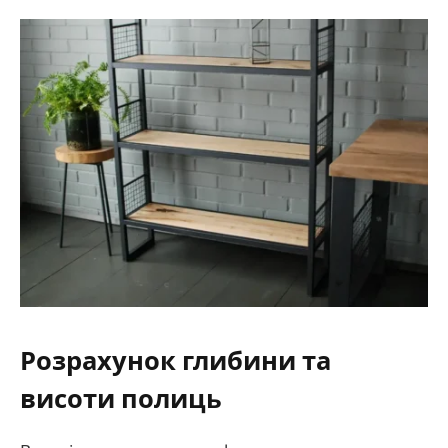
Розрахунок глибини та
висоти полиць