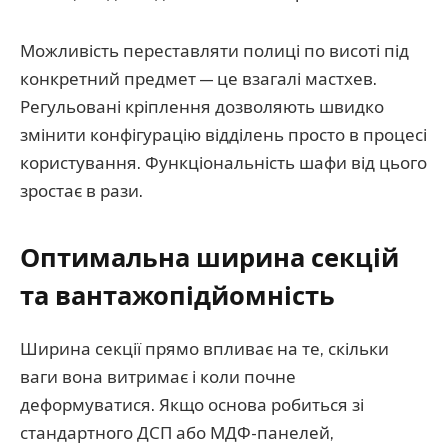
Можливість переставляти полиці по висоті під
конкретний предмет — це взагалі мастхев.
Регульовані кріплення дозволяють швидко
змінити конфігурацію відділень просто в процесі
користування. Функціональність шафи від цього
зростає в рази.
Оптимальна ширина секцій
та вантажопідйомність
Ширина секції прямо впливає на те, скільки
ваги вона витримає і коли почне
деформуватися. Якщо основа робиться зі
стандартного ДСП або МДФ-панелей,