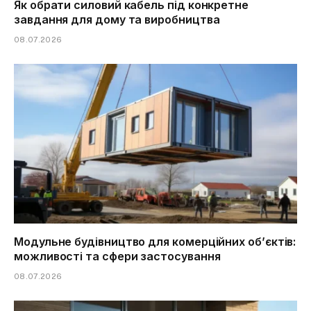
Як обрати силовий кабель під конкретне
завдання для дому та виробництва
08.07.2026
Модульне будівництво для комерційних об’єктів:
можливості та сфери застосування
08.07.2026