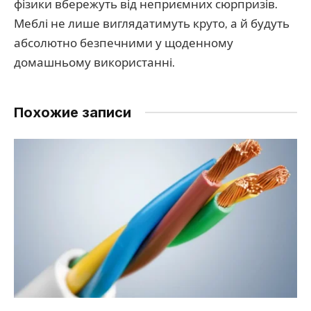
фізики вбережуть від неприємних сюрпризів.
Меблі не лише виглядатимуть круто, а й будуть
абсолютно безпечними у щоденному
домашньому використанні.
Похожие записи