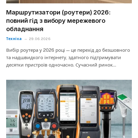
Маршрутизатори (роутери) 2026:
повний гід з вибору мережевого
обладнання
Техніка
29.06.2026
Вибір роутера у 2026 році — це перехід до безшовного
та надшвидкого інтернету, здатного підтримувати
десятки пристроїв одночасно. Сучасний ринок…