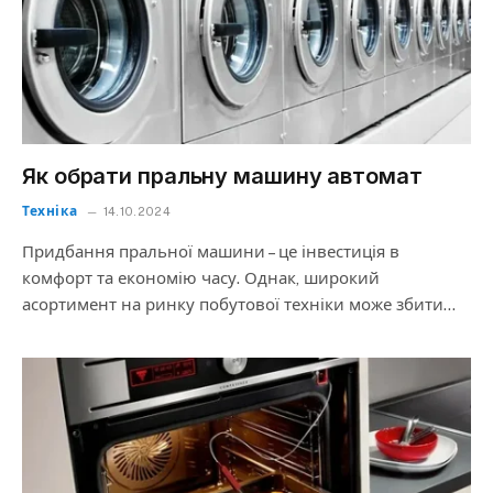
Як обрати пральну машину автомат
Техніка
14.10.2024
Придбання пральної машини – це інвестиція в
комфорт та економію часу. Однак, широкий
асортимент на ринку побутової техніки може збити…