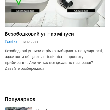
Безободковий унітаз мінуси
Техніка
12.10.2024
Безободкові унітази стрімко набирають популярності,
адже вони обіцяють гігієнічність і простоту
прибирання. Але чи так все ідеально насправді?
Давайте розберемося,…
Популярное