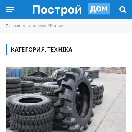
»
Главная
Категория: "Техніка"
КАТЕГОРИЯ:
ТЕХНІКА