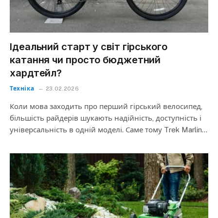
Iдеальний старт у світ гірського
катання чи просто бюджетний
хардтейл?
Техніка
23.02.2026
Коли мова заходить про перший гірський велосипед,
більшість райдерів шукають надійність, доступність і
універсальність в одній моделі. Саме тому Trek Marlin…