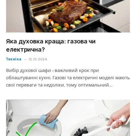
Яка духовка краща: газова чи
електрична?
Техніка
12.10.2024
Вибір духової шафи – важливий крок при
облаштуванні кухні. Газові та електричні моделі мають
свої переваги та недоліки, тому оптимальний…