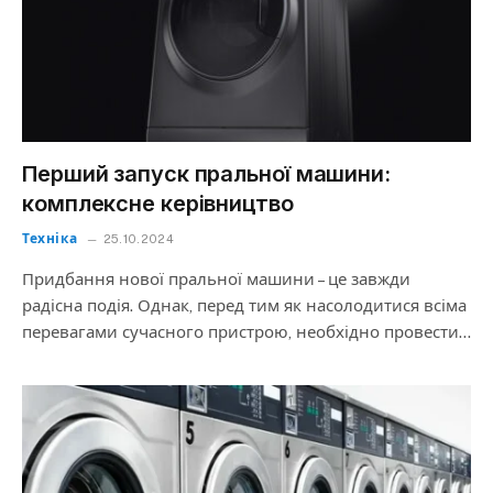
Перший запуск пральної машини:
комплексне керівництво
Техніка
25.10.2024
Придбання нової пральної машини – це завжди
радісна подія. Однак, перед тим як насолодитися всіма
перевагами сучасного пристрою, необхідно провести…