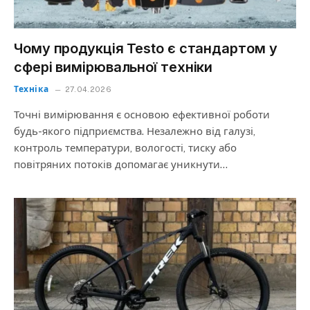
Чому продукція Testo є стандартом у
сфері вимірювальної техніки
Техніка
27.04.2026
Точні вимірювання є основою ефективної роботи
будь-якого підприємства. Незалежно від галузі,
контроль температури, вологості, тиску або
повітряних потоків допомагає уникнути…